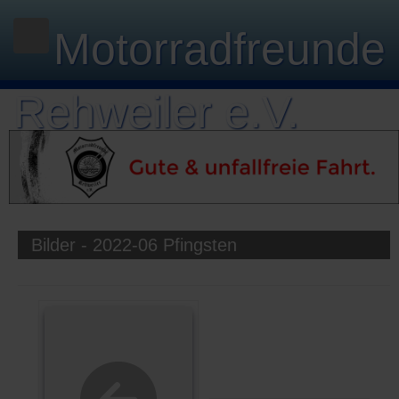
Motorradfreunde
Rehweiler e.V.
Bilder - 2022-06 Pfingsten