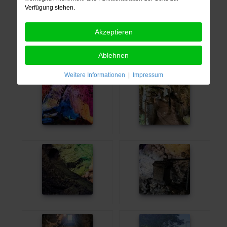
Verfügung stehen.
Akzeptieren
Ablehnen
Weitere Informationen
|
Impressum